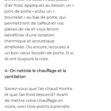
d’air froid. Appliquez au besoin un « 
joint de porte » et/ou un « 
bourrelet » au bas de porte, qui 
permettront de calfeutrer vos 
pièces de vie et vous feront 
bénéficier d’une isolation 
thermique et acoustique 
améliorée. Ou encore, recourez à 
un bon vieux boudin de porte. Si si, 
ils ont toujours la cote.
4- On nettoie le chauffage et la 
ventilation
Saviez-vous que l’air chaud monte 
et que l’air froid descend? Avant 
de mettre votre chauffage en 
route, voici trois points à prendre 