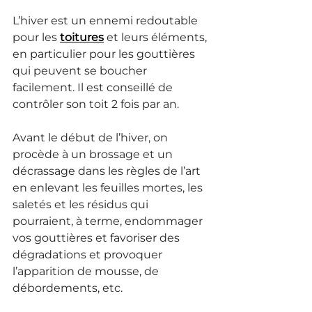
L’hiver est un ennemi redoutable 
pour les 
toitures
 et leurs éléments, 
en particulier pour les gouttières 
qui peuvent se boucher 
facilement. Il est conseillé de 
contrôler son toit 2 fois par an.
Avant le début de l’hiver, on 
procède à un brossage et un 
décrassage dans les règles de l’art 
en enlevant les feuilles mortes, les 
saletés et les résidus qui 
pourraient, à terme, endommager 
vos gouttières et favoriser des 
dégradations et provoquer 
l’apparition de mousse, de 
débordements, etc.