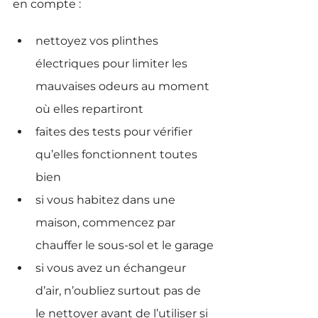
en compte :
nettoyez vos plinthes 
électriques pour limiter les 
mauvaises odeurs au moment 
où elles repartiront
faites des tests pour vérifier 
qu’elles fonctionnent toutes 
bien
si vous habitez dans une 
maison, commencez par 
chauffer le sous-sol et le garage
si vous avez un échangeur 
d’air, n’oubliez surtout pas de 
le nettoyer avant de l’utiliser si 