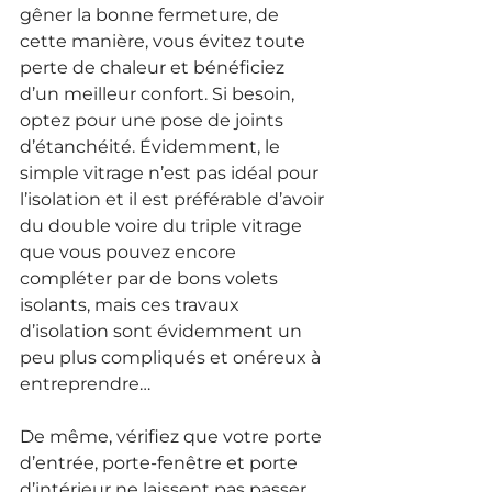
gêner la bonne fermeture, de 
cette manière, vous évitez toute 
perte de chaleur et bénéficiez 
d’un meilleur confort. Si besoin, 
optez pour une pose de joints 
d’étanchéité. Évidemment, le 
simple vitrage n’est pas idéal pour 
l’isolation et il est préférable d’avoir 
du double voire du triple vitrage 
que vous pouvez encore 
compléter par de bons volets 
isolants, mais ces travaux 
d’isolation sont évidemment un 
peu plus compliqués et onéreux à 
entreprendre…
De même, vérifiez que votre porte 
d’entrée, porte-fenêtre et porte 
d’intérieur ne laissent pas passer 