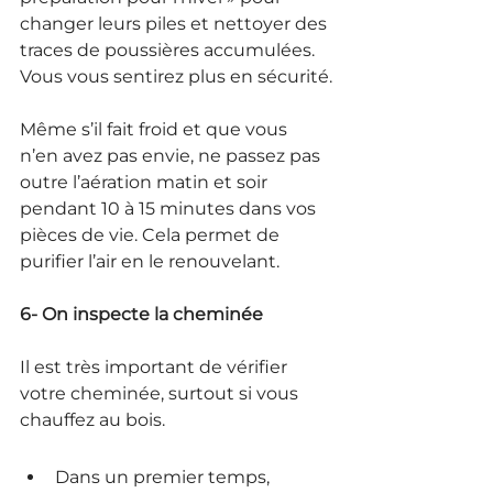
changer leurs piles et nettoyer des 
traces de poussières accumulées. 
Vous vous sentirez plus en sécurité.
Même s’il fait froid et que vous 
n’en avez pas envie, ne passez pas 
outre l’aération matin et soir 
pendant 10 à 15 minutes dans vos 
pièces de vie. Cela permet de 
purifier l’air en le renouvelant.
6- On inspecte la cheminée
Il est très important de vérifier 
votre cheminée, surtout si vous 
chauffez au bois.
Dans un premier temps, 