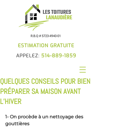
ESTIMATION GRATUITE
APPELEZ:
514-889-1859
QUELQUES CONSEILS POUR BIEN
PRÉPARER SA MAISON AVANT
L’HIVER
1- On procède à un nettoyage des 
gouttières