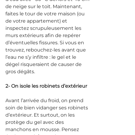
de neige sur le toit. Maintenant, 
faites le tour de votre maison (ou 
de votre appartement) et 
inspectez scrupuleusement les 
murs extérieurs afin de repérer 
d’éventuelles fissures. Si vous en 
trouvez, rebouchez-les avant que 
l’eau ne s’y infiltre : le gel et le 
dégel risqueraient de causer de 
gros dégâts.
2- On isole les robinets d’extérieur
Avant l’arrivée du froid, on prend 
soin de bien vidanger ses robinets 
d’extérieur. Et surtout, on les 
protège du gel avec des 
manchons en mousse. Pensez 