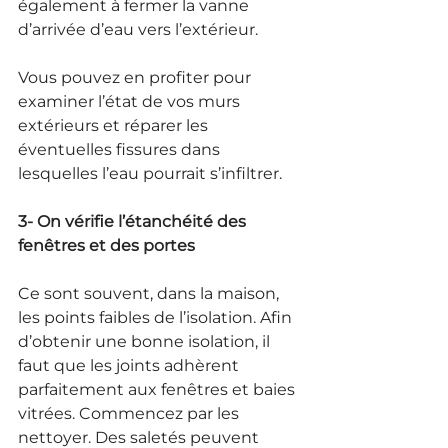
également à fermer la vanne 
d’arrivée d’eau vers l’extérieur.
Vous pouvez en profiter pour 
examiner l’état de vos murs 
extérieurs et réparer les 
éventuelles fissures dans 
lesquelles l’eau pourrait s’infiltrer.
3- On vérifie l’étanchéité des 
fenêtres et des portes
Ce sont souvent, dans la maison, 
les points faibles de l’isolation. Afin 
d’obtenir une bonne isolation, il 
faut que les joints adhèrent 
parfaitement aux fenêtres et baies 
vitrées. Commencez par les 
nettoyer. Des saletés peuvent 