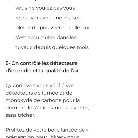
vous ne voulez pas vous 
retrouver avec une maison 
pleine de poussière – celle qui 
s’est accumulée dans les 
tuyaux depuis quelques mois
5- On contrôle les détecteurs 
d’incendie et la qualité de l’air
Quand avez-vous vérifié vos 
détecteurs de fumée et de 
monoxyde de carbone pour la 
dernière fois? Dites-nous la vérité, 
sans tricher.
Profitez de votre belle lancée de « 
préparation pour l’hiver » pour 