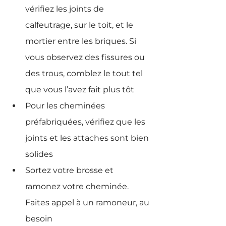
vérifiez les joints de 
calfeutrage, sur le toit, et le 
mortier entre les briques. Si 
vous observez des fissures ou 
des trous, comblez le tout tel 
que vous l’avez fait plus tôt
Pour les cheminées 
préfabriquées, vérifiez que les 
joints et les attaches sont bien 
solides
Sortez votre brosse et 
ramonez votre cheminée. 
Faites appel à un ramoneur, au 
besoin